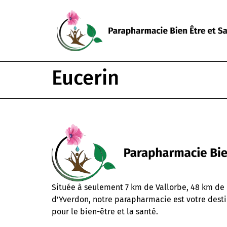
Eucerin
Située à seulement 7 km de Vallorbe, 48 km de
d’Yverdon, notre parapharmacie est votre desti
pour le bien-être et la santé.