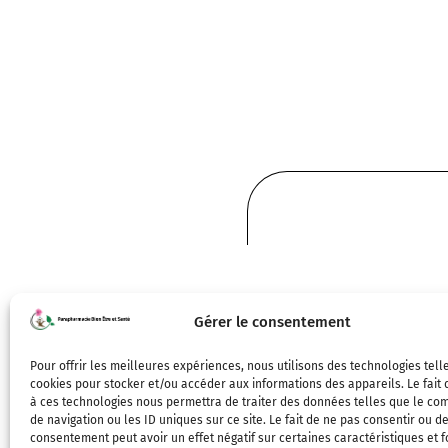
Gérer le consentement
Pour offrir les meilleures expériences, nous utilisons des technologies tell
cookies pour stocker et/ou accéder aux informations des appareils. Le fait 
à ces technologies nous permettra de traiter des données telles que le c
de navigation ou les ID uniques sur ce site. Le fait de ne pas consentir ou de
consentement peut avoir un effet négatif sur certaines caractéristiques et f