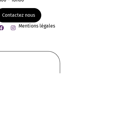
Contactez nous
Mentions légales