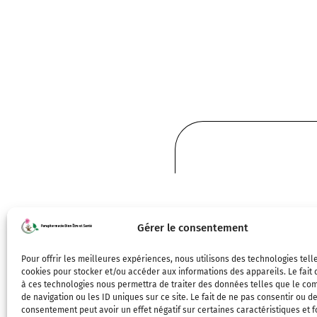
Gérer le consentement
Pour offrir les meilleures expériences, nous utilisons des technologies tell
cookies pour stocker et/ou accéder aux informations des appareils. Le fait 
à ces technologies nous permettra de traiter des données telles que le c
de navigation ou les ID uniques sur ce site. Le fait de ne pas consentir ou de
consentement peut avoir un effet négatif sur certaines caractéristiques et f