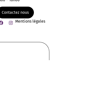
Contactez nous
Mentions légales