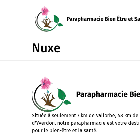
Nuxe
Située à seulement 7 km de Vallorbe, 48 km de
d’Yverdon, notre parapharmacie est votre desti
pour le bien-être et la santé.