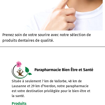
Prenez soin de votre sourire avec notre sélection de
produits dentaires de qualité.
Située à seulement 7 km de Vallorbe, 48 km de
Lausanne et 29 km d’Yverdon, notre parapharmacie
est votre destination privilégiée pour le bien-être et
la santé.
Produits