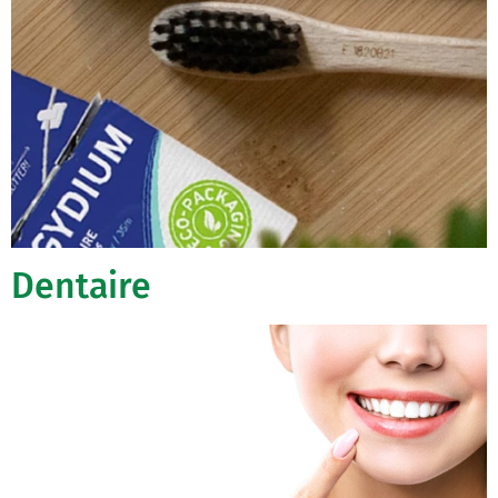
Dentaire