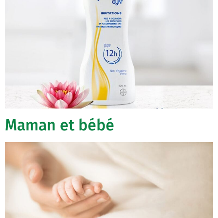
Maman et bébé