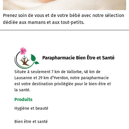
Prenez soin de vous et de votre bébé avec notre sélection
dédiée aux mamans et aux tout-petits.
Située à seulement 7 km de Vallorbe, 48 km de
Lausanne et 29 km d’Yverdon, notre parapharmacie
est votre destination privilégiée pour le bien-être et
la santé.
Produits
Hygiène et beauté
Bien être et santé