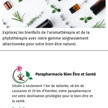
Explorez les bienfaits de l’aromathérapie et de la
phytothérapie avec notre gamme soigneusement
sélectionnée pour votre bien-être naturel.
Située à seulement 7 km de Vallorbe, 48 km de
Lausanne et 29 km d’Yverdon, notre parapharmacie
est votre destination privilégiée pour le bien-être et
la santé.