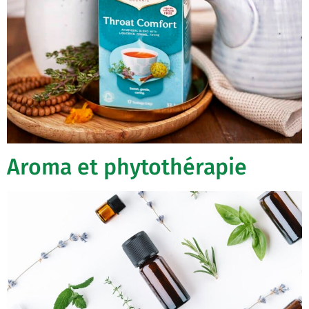
Aroma et phytothérapie