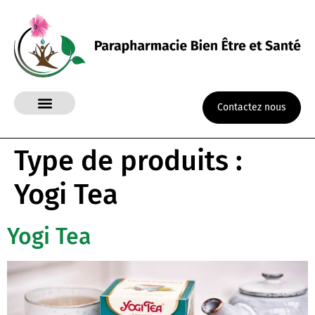
Contactez nous
Type de produits :
Yogi Tea
Yogi Tea