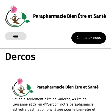
Contactez nous
Dercos
Située à seulement 7 km de Vallorbe, 48 km de
Lausanne et 29 km d’Yverdon, notre parapharmacie
est votre destination privilégiée pour le bien-être et