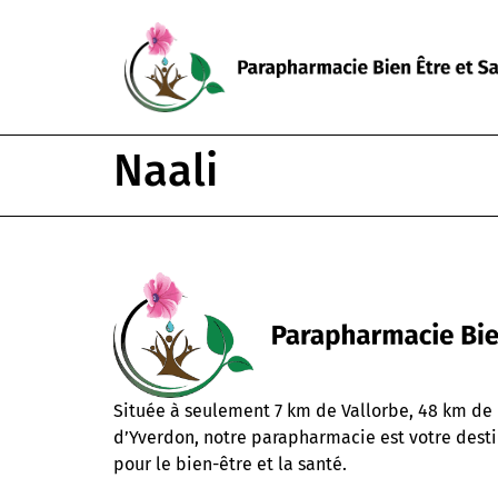
Naali
Située à seulement 7 km de Vallorbe, 48 km de
d’Yverdon, notre parapharmacie est votre desti
pour le bien-être et la santé.