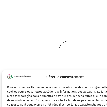
Gérer le consentement
Pour offrir les meilleures expériences, nous utilisons des technologies tell
cookies pour stocker et/ou accéder aux informations des appareils. Le fait 
à ces technologies nous permettra de traiter des données telles que le c
de navigation ou les ID uniques sur ce site. Le fait de ne pas consentir ou de
consentement peut avoir un effet négatif sur certaines caractéristiques et f