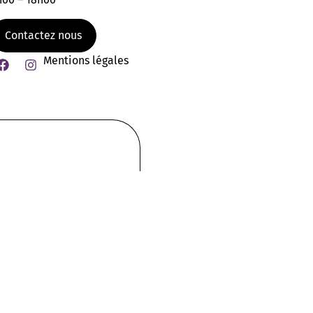
Contactez nous
Mentions légales